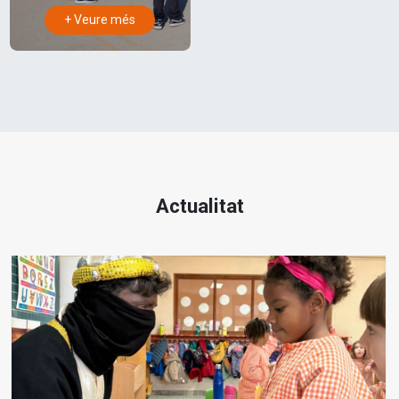
+ Veure més
Actualitat