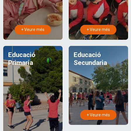
+ Veure més
+ Veure més
Educació
Educació
Primaria
Secundaria
+ Veure més