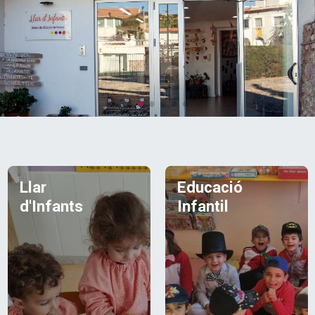
Llar
Educació
d'Infants
Infantil