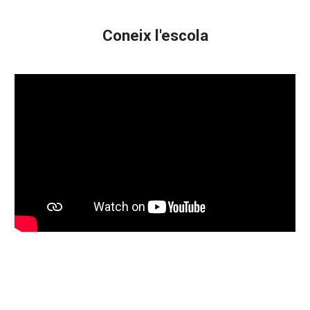
Coneix l'escola