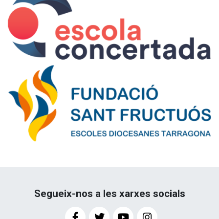
Segueix-nos a les xarxes socials