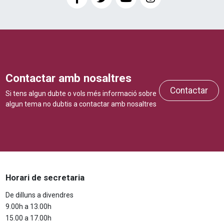
Contactar amb nosaltres
Contactar
Si tens algun dubte o vols més informació sobre
algun tema no dubtis a contactar amb nosaltres
Horari de secretaria
De dilluns a divendres
9.00h a 13.00h
15.00 a 17.00h