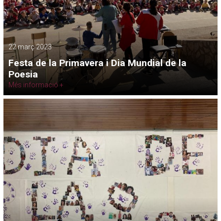
22 març 2023
Festa de la Primavera i Dia Mundial de la
Poesia
Més informació +