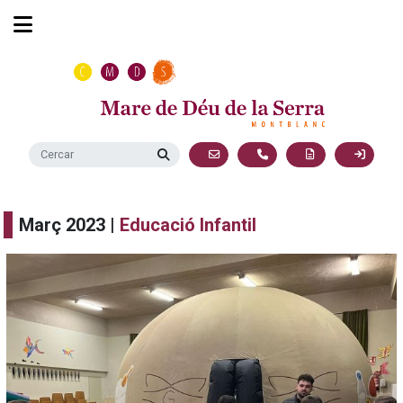
Març 2023 |
Educació Infantil