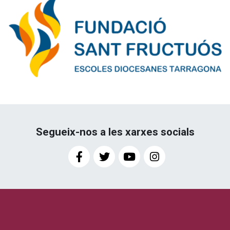
Segueix-nos a les xarxes socials