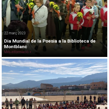
22 març 2023
Dia Mundial de la Poesia a la Biblioteca de
Montblanc
Més informació +