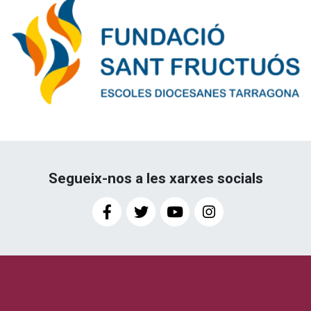
Segueix-nos a les xarxes socials