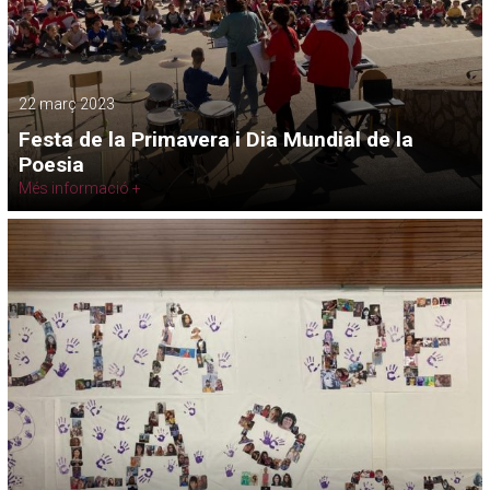
22 març 2023
Festa de la Primavera i Dia Mundial de la
Poesia
Més informació +