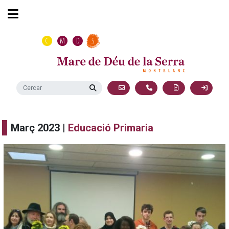
Març 2023 |
Educació Primaria