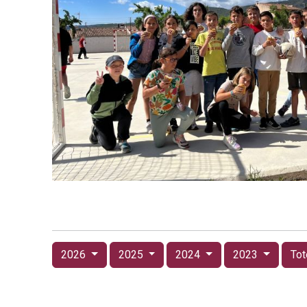
2026
2025
2024
2023
Tot