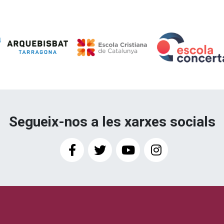
Segueix-nos a les xarxes socials